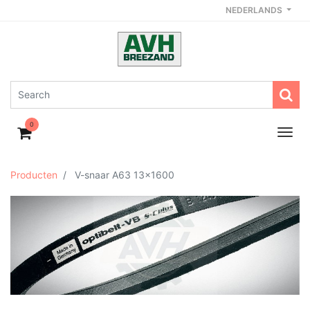
NEDERLANDS
0
Producten
V-snaar A63 13x1600