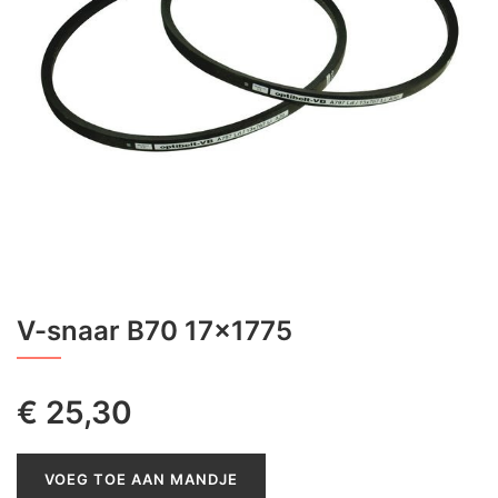
V-snaar B70 17x1775
€
25,30
VOEG TOE AAN MANDJE