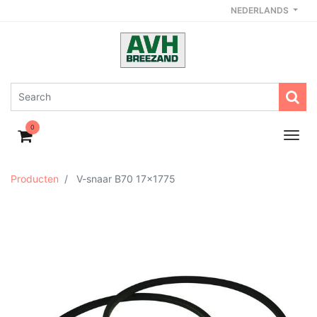
NEDERLANDS
0
Producten
V-snaar B70 17x1775