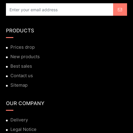
PRODUCTS
Prices drop
New products
Best sales
Contact us
Sitemap
OUR COMPANY
Delivery
Legal Notice