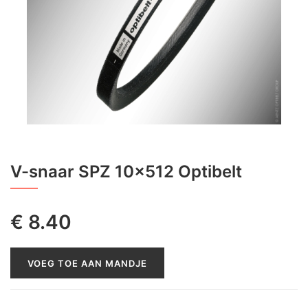
V-snaar SPZ 10x512 Optibelt
€
8.40
VOEG TOE AAN MANDJE