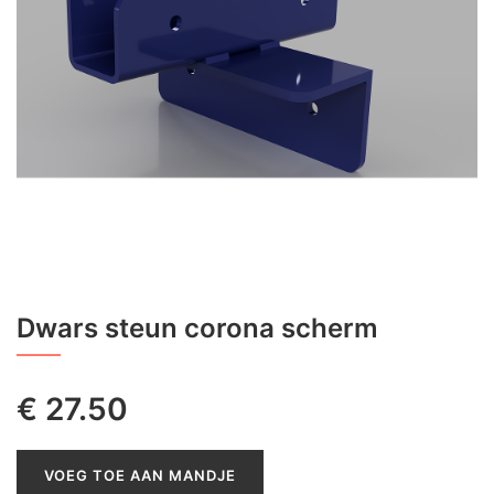
Dwars steun corona scherm
€
27.50
VOEG TOE AAN MANDJE