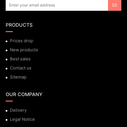
PRODUCTS
Prices drop
New products
Best sales
Contact us
Sitemap
OUR COMPANY
Delivery
Legal Notice