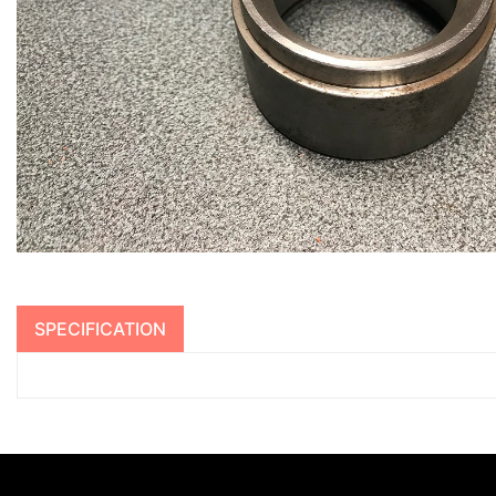
SPECIFICATION