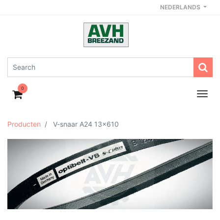
NEDERLANDS
0
Producten
V-snaar A24 13x610