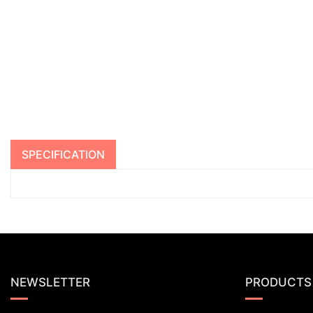
SPECIFICATION
NEWSLETTER
PRODUCTS