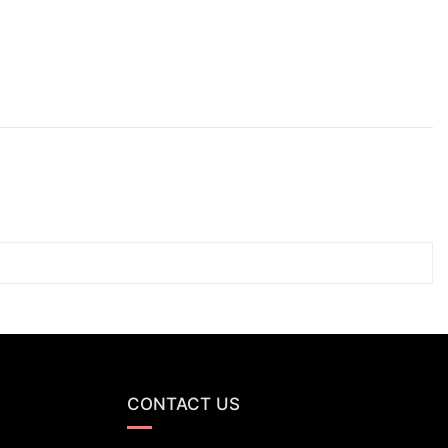
CONTACT US