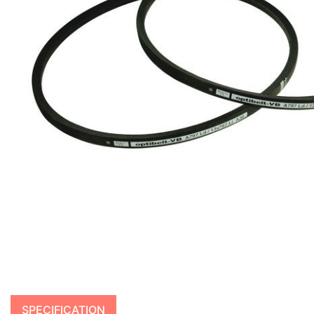
SPECIFICATION