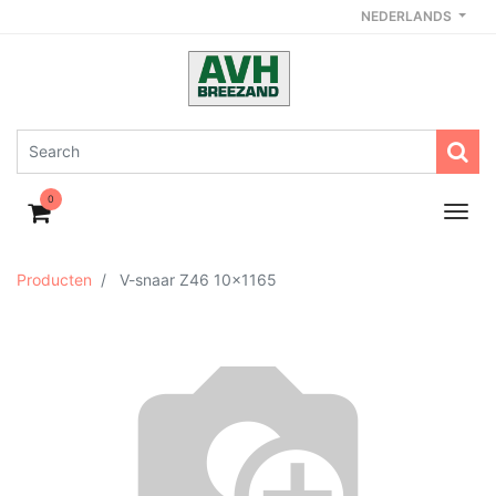
NEDERLANDS
0
Producten
V-snaar Z46 10x1165