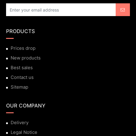
PRODUCTS
Prices drop
New products
Best sales
Contact us
Sitemap
OUR COMPANY
Delivery
Legal Notice