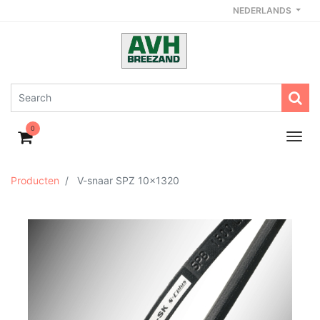
NEDERLANDS
0
Producten
V-snaar SPZ 10x1320