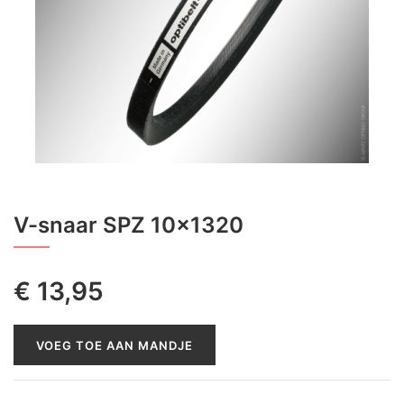
V-snaar SPZ 10x1320
€
13,95
VOEG TOE AAN MANDJE