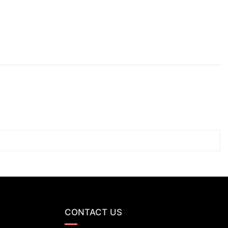
CONTACT US