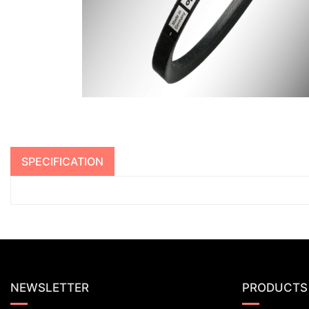
SPECIFICATION
NEWSLETTER
PRODUCTS