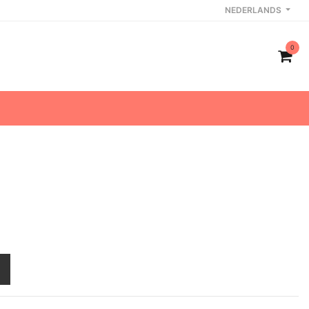
NEDERLANDS
0