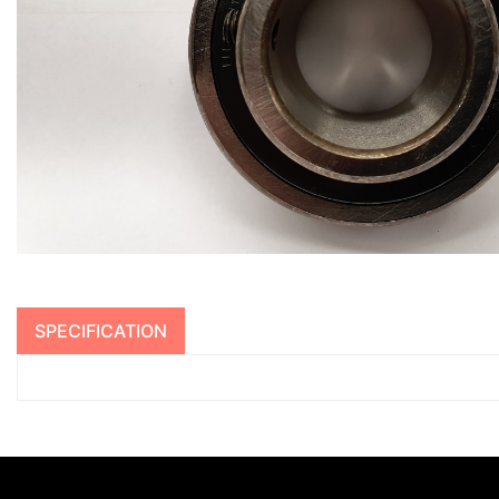
SPECIFICATION