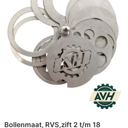
Bollenmaat, RVS,zift 2 t/m 18