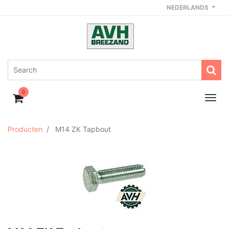
NEDERLANDS
0
Producten
M14 ZK Tapbout