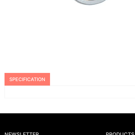
SPECIFICATION
NEWSLETTER
PRODUCTS