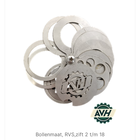
Bollenmaat, RVS,zift 2 t/m 18