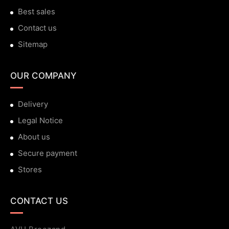
Best sales
Contact us
Sitemap
OUR COMPANY
Delivery
Legal Notice
About us
Secure payment
Stores
CONTACT US