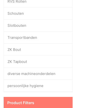
RVS Rollen
Schouten
Slotbouten
Transportbanden
ZK Bout
ZK Tapbout
diverse machineonderdelen
persoonlijke hygiene
Product Filters