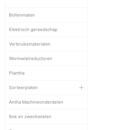
Bollenmaten
Elektrisch gereedschap
Verbruiksmaterialen
Wormwielreductoren
Plantha
Sorteerplaten
Antha Machineonderdelen
Bok en zwenkwielen