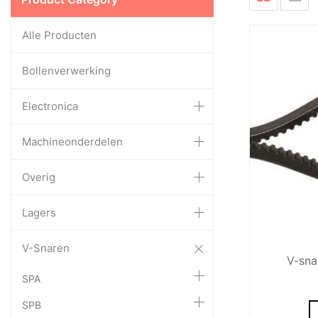
Alle Producten
Bollenverwerking
Electronica
Machineonderdelen
Overig
Lagers
V-Snaren
V-sna
SPA
SPB