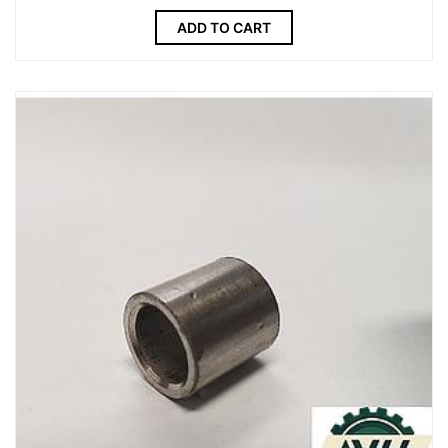
ADD TO CART