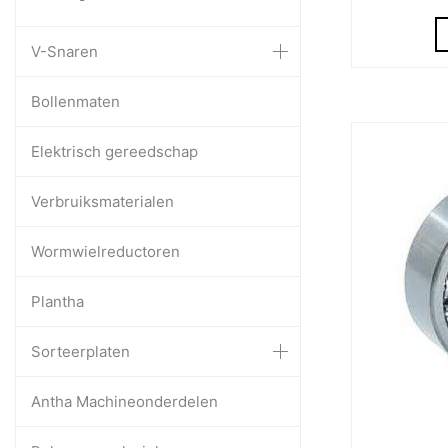
V-Snaren
Bollenmaten
Elektrisch gereedschap
Verbruiksmaterialen
Wormwielreductoren
Plantha
Sorteerplaten
Antha Machineonderdelen