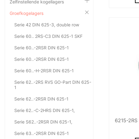
Zelfinstellende kogellagers
Groefkogelagers
Serie 42 DIN 625-3, double row
Serie 60.. 2RS-C3 DIN 625-1 SKF
Serie 60..-2RSR DIN 625-1
Serie 60..-2RSR DIN 625-1
Serie 60..-H-2RSR DIN 625-1
Serie 62..-2RS RVS GO-Part DIN 625-
1
Serie 62..-2RSR DIN 625-1
Serie 62..-C-2HRS DIN 625-1,
6215-2RS 
Serie S62..-2RSR DIN 625-1,
Serie 63..-2RSR DIN 625-1