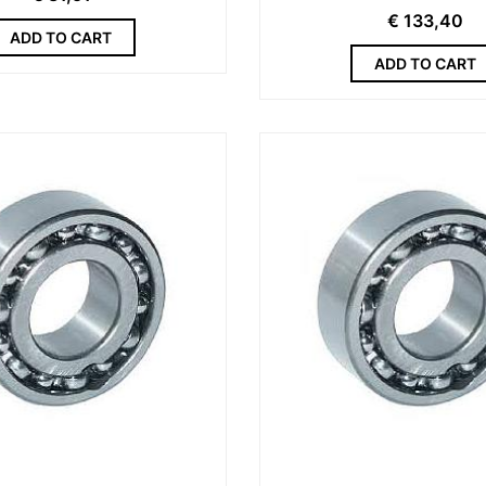
€
133,40
ADD TO CART
ADD TO CART