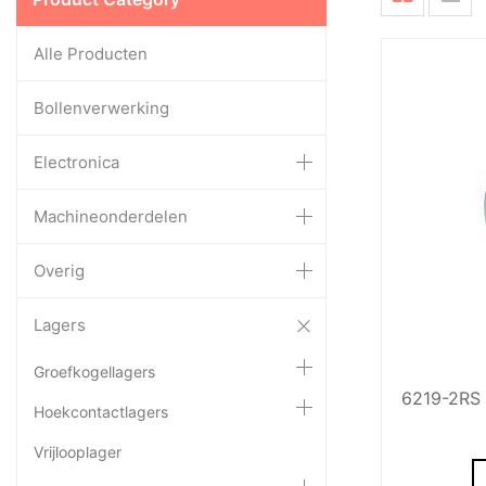
Alle Producten
Bollenverwerking
Electronica
Machineonderdelen
Overig
Lagers
Groefkogellagers
6219-2RS 
Hoekcontactlagers
Vrijlooplager