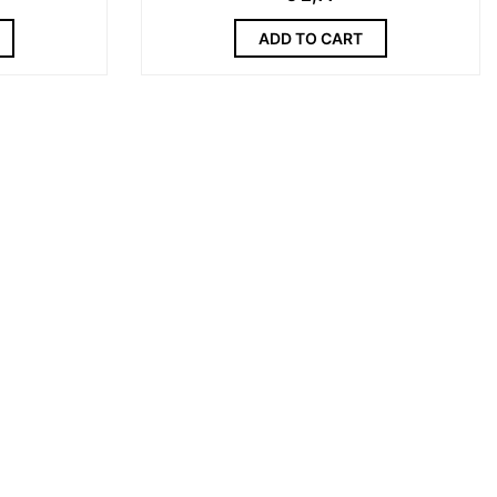
ADD TO CART