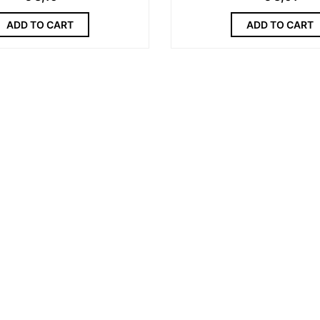
ADD TO CART
ADD TO CART