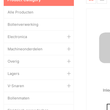
Alle Producten
Bollenverwerking
Electronica
Machineonderdelen
Overig
Lagers
V-Snaren
Inl
Bollenmaten