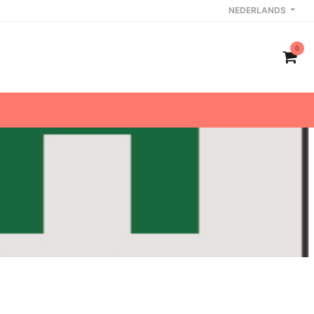
NEDERLANDS
0