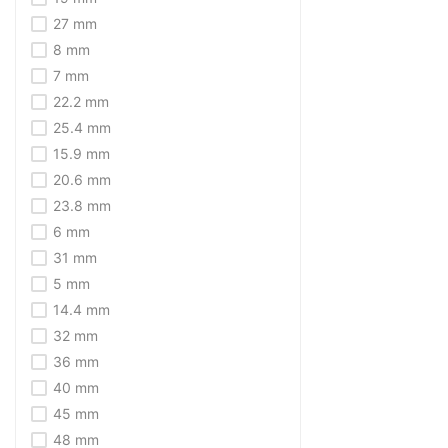
27 mm
8 mm
7 mm
22.2 mm
25.4 mm
15.9 mm
20.6 mm
23.8 mm
6 mm
31 mm
5 mm
14.4 mm
32 mm
36 mm
40 mm
45 mm
48 mm