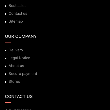
Best sales
Contact us
Sitemap
OUR COMPANY
Delivery
Legal Notice
About us
Secure payment
Stores
CONTACT US