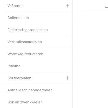
V-Snaren
Bollenmaten
Elektrisch gereedschap
Verbruiksmaterialen
Wormwielreductoren
Plantha
Sorteerplaten
Antha Machineonderdelen
Bok en zwenkwielen