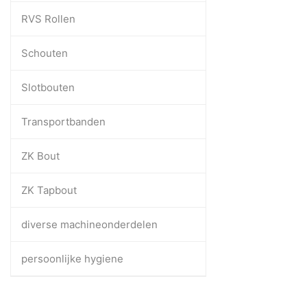
RVS Rollen
Schouten
Slotbouten
Transportbanden
ZK Bout
ZK Tapbout
diverse machineonderdelen
persoonlijke hygiene