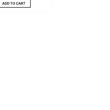
ADD TO CART