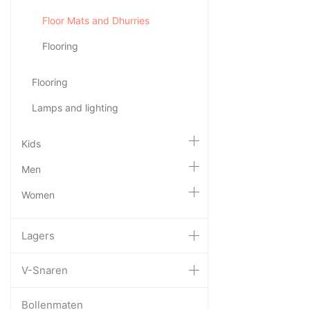
Floor Mats and Dhurries
Flooring
Flooring
Lamps and lighting
Kids
Men
Women
Lagers
V-Snaren
Bollenmaten