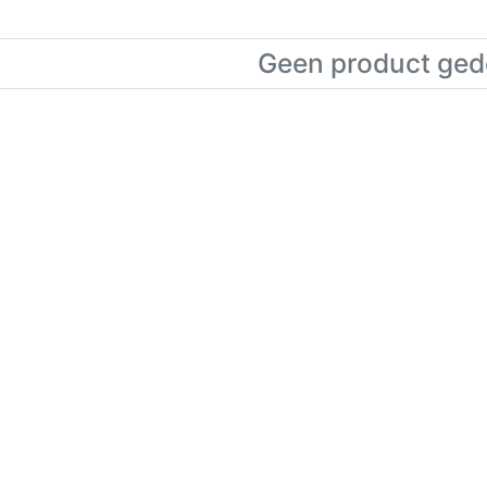
Geen product gede