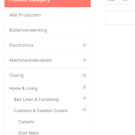
Alle Producten
Bollenverwerking
Electronica
Machineonderdelen
Overig
Home & Living
Bed Linen & Furnishing
Cushions & Cushion Covers
Carpets
Door Mats